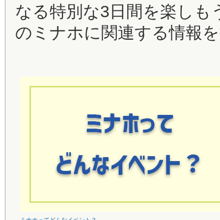
なる特別な3日間を楽しも
のミナホに関連する情報を