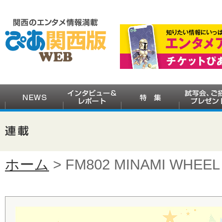
ホーム
> FM802 MINAMI WHEEL