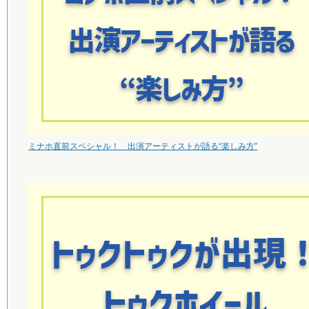
ミナホ直前スペシャル！ 出演アーティストが語る“楽しみ方”