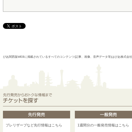
ぴあ関西版WEBに掲載されているすべてのコンテンツ(記事、画像、音声データ等)はぴあ株式会
プレリザーブなど先行情報はこちら
1週間分の一般発売情報はこちら