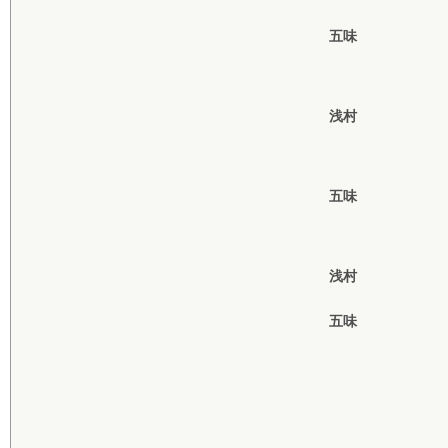
五味
浅村
五味
浅村
五味