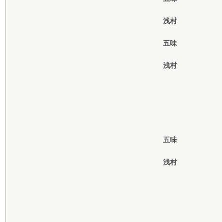
浅村
五味
浅村
五味
浅村