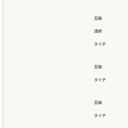
五味
浅村
タイチ
五味
タイチ
五味
タイチ