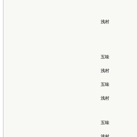
浅村
五味
浅村
五味
浅村
五味
浅村