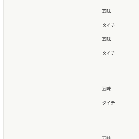
五味
タイチ
五味
タイチ
五味
タイチ
五味