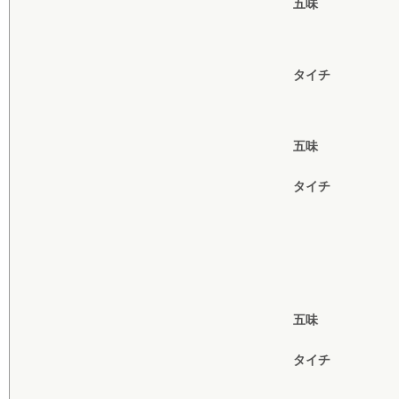
五味
タイチ
五味
タイチ
五味
タイチ