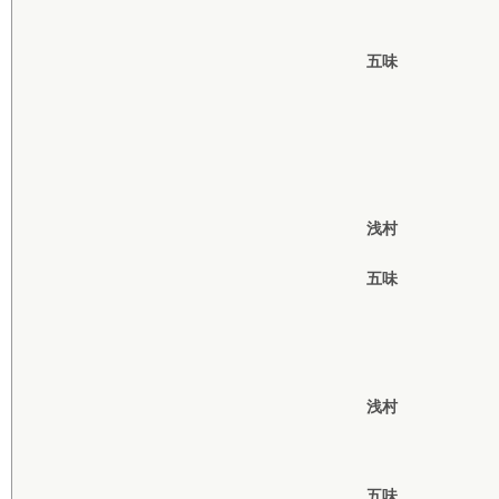
五味
浅村
五味
浅村
五味