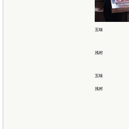
五味
浅村
五味
浅村