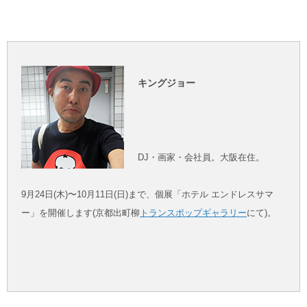
キングジョー
DJ・画家・会社員。大阪在住。
9月24日(木)〜10月11日(日)まで、個展「ホテル エンドレスサマ
ー」を開催します(京都出町柳
トランスポップギャラリー
にて)。