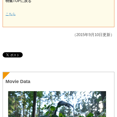
特集TOPに戻る
こちら
（2015年9月10日更新）
Movie Data