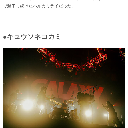
で魅了し続けたハルカミライだった。
●キュウソネコカミ