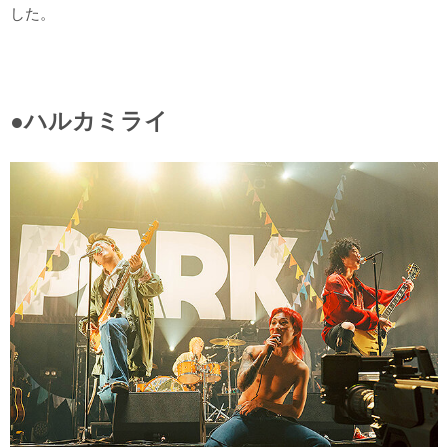
した。
●ハルカミライ