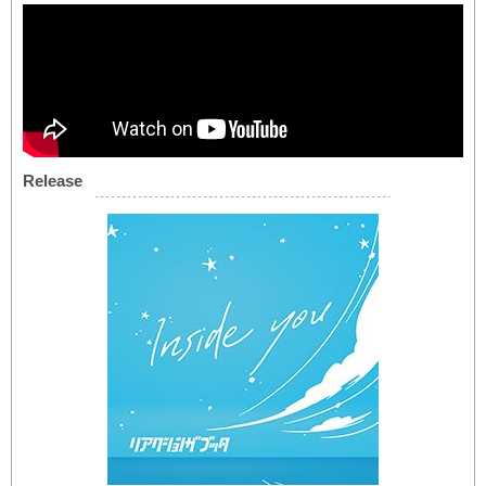
Release