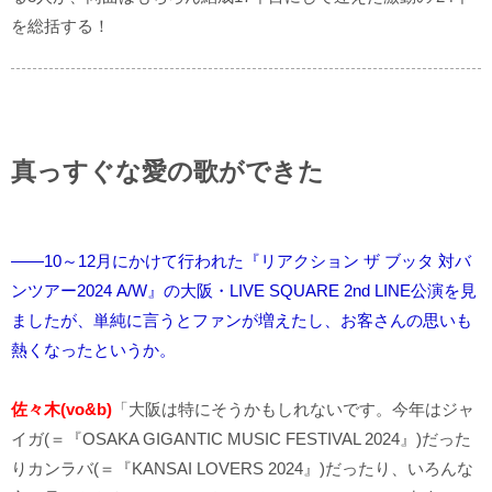
を総括する！
真っすぐな愛の歌ができた
――10～12月にかけて行われた『リアクション ザ ブッタ 対バ
ンツアー2024 A/W』の大阪・LIVE SQUARE 2nd LINE公演を見
ましたが、単純に言うとファンが増えたし、お客さんの思いも
熱くなったというか。
佐々木(vo&b)
「大阪は特にそうかもしれないです。今年はジャ
イガ(＝『OSAKA GIGANTIC MUSIC FESTIVAL 2024』)だった
りカンラバ(＝『KANSAI LOVERS 2024』)だったり、いろんな