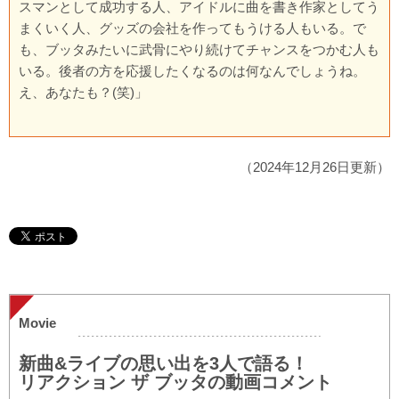
スマンとして成功する人、アイドルに曲を書き作家としてう
まくいく人、グッズの会社を作ってもうける人もいる。で
も、ブッタみたいに武骨にやり続けてチャンスをつかむ人も
いる。後者の方を応援したくなるのは何なんでしょうね。
え、あなたも？(笑)」
（2024年12月26日更新）
Movie
新曲&ライブの思い出を3人で語る！
リアクション ザ ブッタの動画コメント