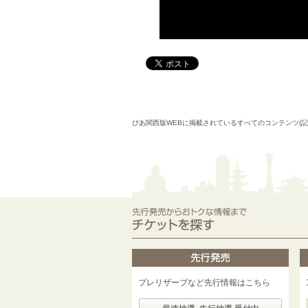
ぴあ関西版WEBに掲載されているすべてのコンテンツ(
プレリザーブなど先行情報はこちら