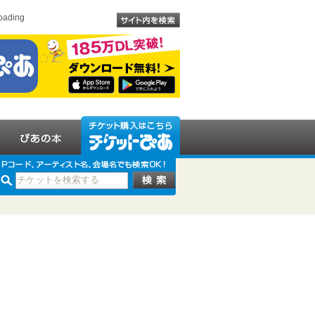
oading