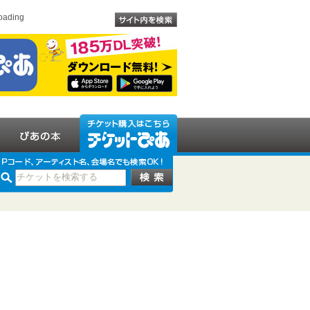
oading