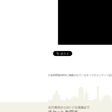
ぴあ関西版WEBに掲載されているすべてのコンテンツ(