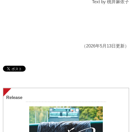
Text by 桃井麻依子
（2026年5月13日更新）
Release