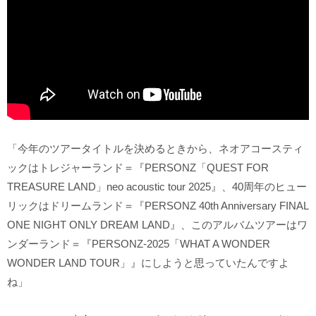
「今年のツアータイトルを決めるときから、ネオアコースティ
ックはトレジャーランド＝『PERSONZ「QUEST FOR
TREASURE LAND」neo acoustic tour 2025』、40周年のヒュー
リックはドリームランド＝『PERSONZ 40th Anniversary FINAL
ONE NIGHT ONLY DREAM LAND』、このアルバムツアーはワ
ンダーランド＝『PERSONZ-2025「WHAT A WONDER
WONDER LAND TOUR」』にしようと思っていたんですよ
ね」