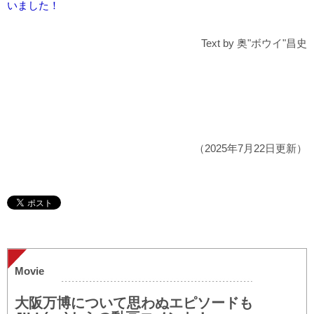
いました！
Text by 奥"ボウイ"昌史
（2025年7月22日更新）
Movie
大阪万博について思わぬエピソードも