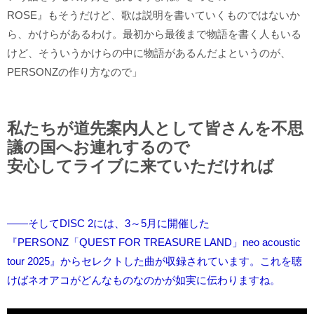
ROSE』もそうだけど、歌は説明を書いていくものではないか
ら、かけらがあるわけ。最初から最後まで物語を書く人もいる
けど、そういうかけらの中に物語があるんだよというのが、
PERSONZの作り方なので」
私たちが道先案内人として皆さんを不思
議の国へお連れするので
安心してライブに来ていただければ
――そしてDISC 2には、3～5月に開催した
『PERSONZ「QUEST FOR TREASURE LAND」neo acoustic
tour 2025』からセレクトした曲が収録されています。これを聴
けばネオアコがどんなものなのかが如実に伝わりますね。