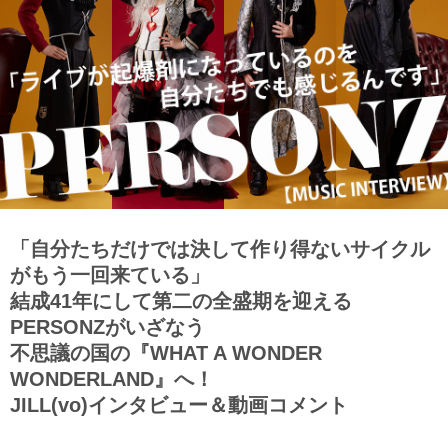
「自分たちだけでは決して作り得ないサイクル
がもう一回来ている」
結成41年にして第二の全盛期を迎える
PERSONZがいざなう
不思議の国の『WHAT A WONDER
WONDERLAND』へ！
JILL(vo)インタビュー＆動画コメント