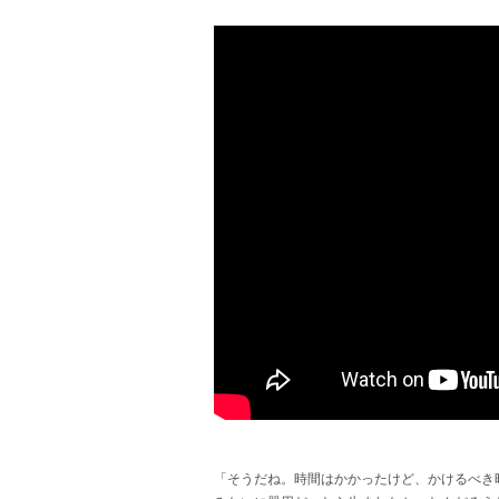
「そうだね。時間はかかったけど、かけるべき