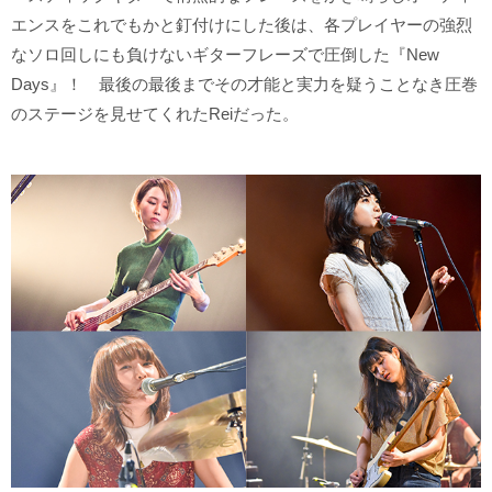
エンスをこれでもかと釘付けにした後は、各プレイヤーの強烈
なソロ回しにも負けないギターフレーズで圧倒した『New
Days』！ 最後の最後までその才能と実力を疑うことなき圧巻
のステージを見せてくれたReiだった。