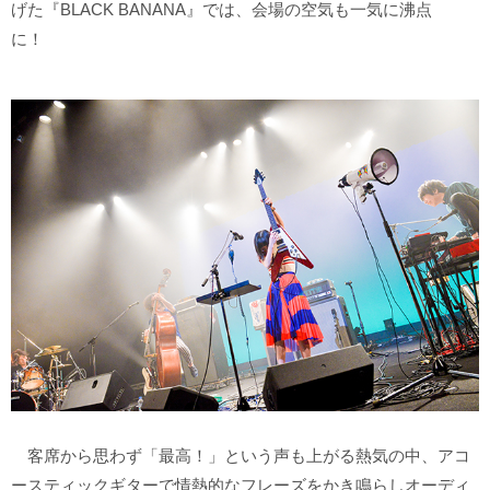
げた『BLACK BANANA』では、会場の空気も一気に沸点
に！
客席から思わず「最高！」という声も上がる熱気の中、アコ
ースティックギターで情熱的なフレーズをかき鳴らしオーディ