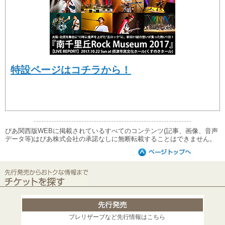
特設ページはコチラから！
ぴあ関西版WEBに掲載されているすべてのコンテンツ(記事、画像、音声
データ等)はぴあ株式会社の承諾なしに無断転載することはできません。
プレリザーブなど先行情報はこちら