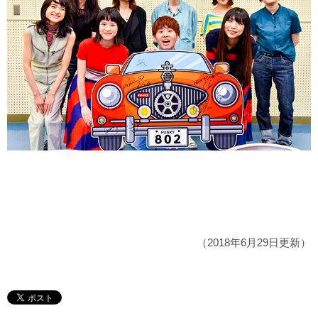
（2018年6月29日更新）