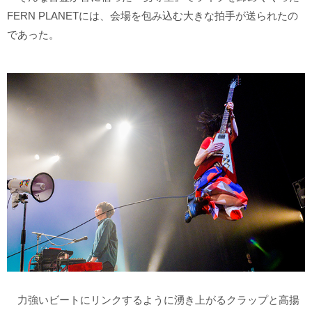
FERN PLANETには、会場を包み込む大きな拍手が送られたの
であった。
力強いビートにリンクするように湧き上がるクラップと高揚