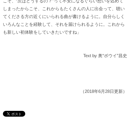
こそ、“次はどうするの？”って不安になるぐらい想いを込めて
しまったからこそ、これからもたくさんの人に出会って、聴い
てくださる方の近くにいられる曲が書けるように。自分らしく
いろんなことを経験して、それを届けられるように。これから
も新しい初体験をしていきたいですね」
Text by 奥“ボウイ”昌史
（2018年6月28日更新）