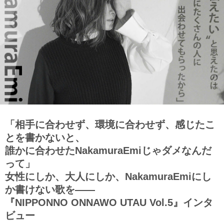
「相手に合わせず、環境に合わせず、感じたこ
とを書かないと、
誰かに合わせたNakamuraEmiじゃダメなんだ
って」
女性にしか、大人にしか、NakamuraEmiにし
か書けない歌を――
『NIPPONNO ONNAWO UTAU Vol.5』インタ
ビュー