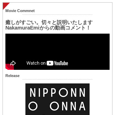
Movie Commnet
癒しがすごい。切々と説明いたします
NakamuraEmiからの動画コメント！
Release