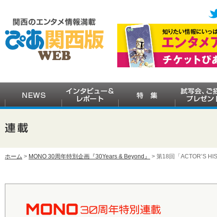
ホーム
>
MONO 30周年特別企画『30Years & Beyond』
> 第18回「ACTOR’S H