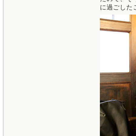
に過ごした