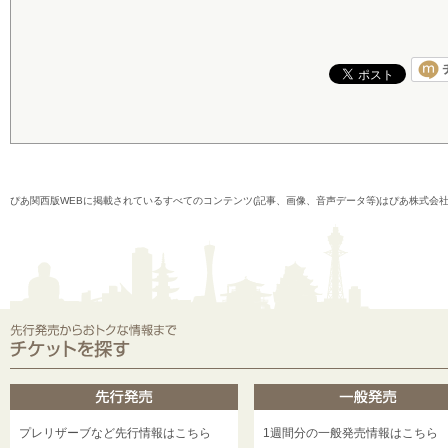
ぴあ関西版WEBに掲載されているすべてのコンテンツ(記事、画像、音声データ等)はぴあ株式会
プレリザーブなど先行情報はこちら
1週間分の一般発売情報はこちら