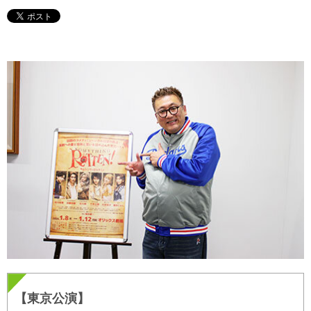
【東京公演】