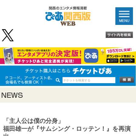
「主人公は僕の分身」
福田雄一が『サムシング・ロッテン！』を再演