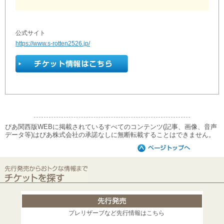
公式サイト
https://www.s-rotten2526.jp/
ぴあ関西版WEBに掲載されているすべてのコンテンツ(記事、画像、音声
データ等)はぴあ株式会社の承諾なしに無断転載することはできません。
プレリザーブなど先行情報はこちら