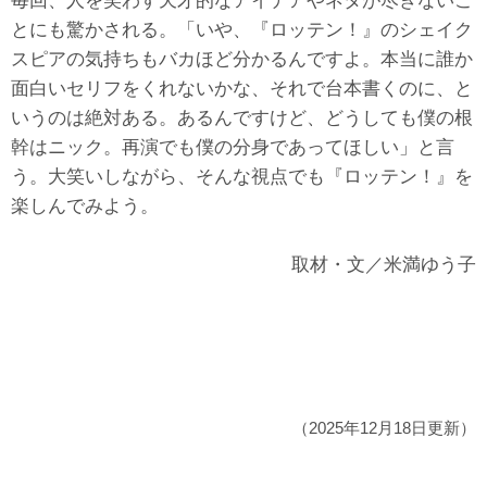
とにも驚かされる。「いや、『ロッテン！』のシェイク
スピアの気持ちもバカほど分かるんですよ。本当に誰か
面白いセリフをくれないかな、それで台本書くのに、と
いうのは絶対ある。あるんですけど、どうしても僕の根
幹はニック。再演でも僕の分身であってほしい」と言
う。大笑いしながら、そんな視点でも『ロッテン！』を
楽しんでみよう。
取材・文／米満ゆう子
（2025年12月18日更新）