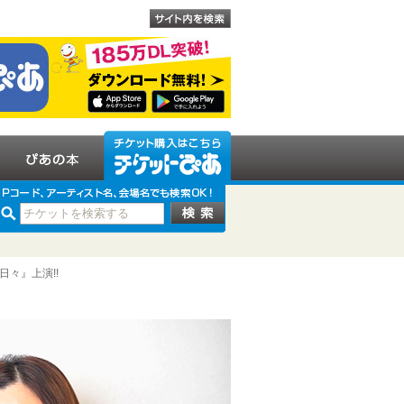
日々』上演!!