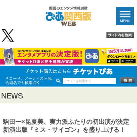
駒田一×昆夏美、実力派ふたりの初出演が決定
新演出版『ミス・サイゴン』を盛り上げる！