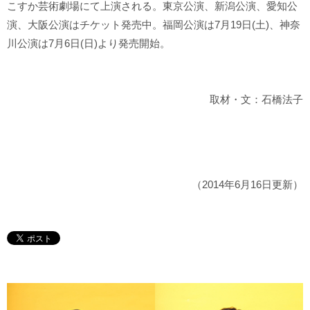
こすか芸術劇場にて上演される。東京公演、新潟公演、愛知公
演、大阪公演はチケット発売中。福岡公演は7月19日(土)、神奈
川公演は7月6日(日)より発売開始。
取材・文：石橋法子
（2014年6月16日更新）