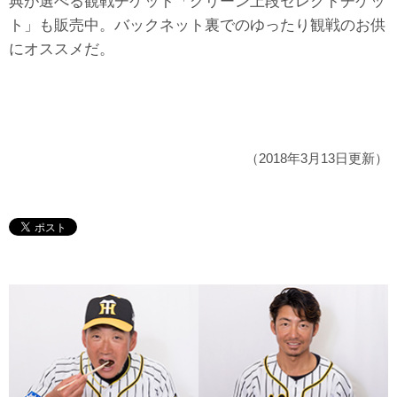
典が選べる観戦チケット「グリーン上段セレクトチケッ
ト」も販売中。バックネット裏でのゆったり観戦のお供
にオススメだ。
（2018年3月13日更新）