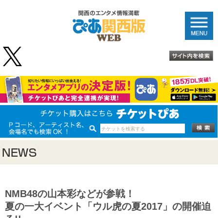
NMB48の山本彩などが参戦！
夏の一大イベント「ウル虎の夏2017」の開催迫