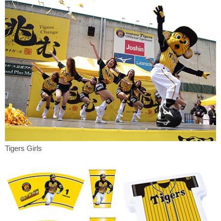
Tigers Girls