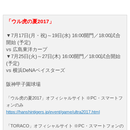
「ウル虎の夏2017」
▼7月17日(月・祝)～19日(水) 16:00開門／18:00試合
開始 (予定)
vs 広島東洋カープ
▼7月25日(火)～27日(木) 16:00開門／18:00試合開始
(予定)
vs 横浜DeNAベイスターズ
阪神甲子園球場
「ウル虎の夏2017」オフィシャルサイト ※PC・スマートフ
ォンのみ
https://hanshintigers.jp/event/game/ultra2017.html
「TORACO」オフィシャルサイト ※PC・スマートフォンの