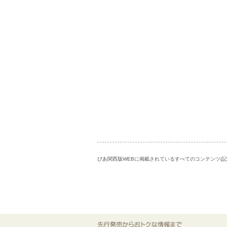
ぴあ関西版WEBに掲載されているすべてのコンテンツ(