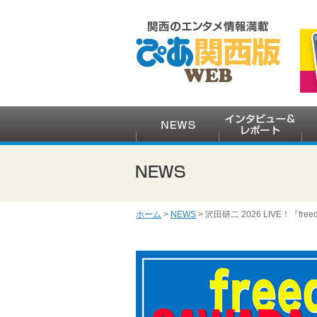
ホーム
>
NEWS
> 沢田研二 2026 LIVE！『fr