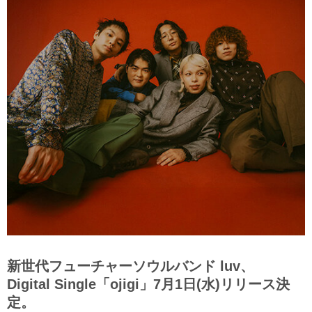
新世代フューチャーソウルバンド luv、
Digital Single「ojigi」7月1日(水)リリース決
定。