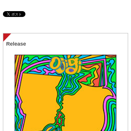
Release