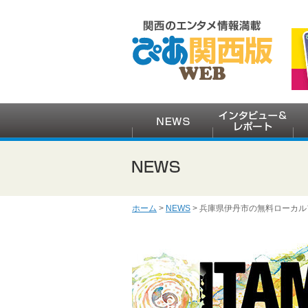
ホーム
>
NEWS
> 兵庫県伊丹市の無料ローカルフェ