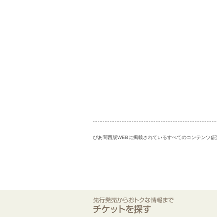
ぴあ関西版WEBに掲載されているすべてのコンテンツ(