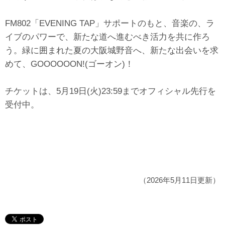
FM802「EVENING TAP」サポートのもと、音楽の、ラ
イブのパワーで、新たな道へ進むべき活力を共に作ろ
う。緑に囲まれた夏の大阪城野音へ、新たな出会いを求
めて、GOOOOOON!(ゴーオン)！
チケットは、5月19日(火)23:59までオフィシャル先行を
受付中。
（2026年5月11日更新）