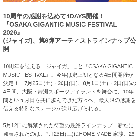
10周年の感謝を込めて4DAYS開催！
『OSAKA GIGANTIC MUSIC FESTIVAL
2026』
(ジャイガ)、第6弾アーティストラインナップ公
開
10周年を迎える「ジャイガ」こと『OSAKA GIGANTIC
MUSIC FESTIVAL』。今年は史上初となる4日間開催が
決定！ 7月25日(土)・26日(日)、8月1日(土)・2日(日)の
4日間、大阪・舞洲スポーツアイランドを舞台に、10年
間という月日を共に歩んできた方々へ、最大限の感謝を
伝える特別なステージが繰り広げられる。
5月12日に解禁された待望の最終ラインナップ。新たに
発表されたのは、7月25日(土)にHOME MADE 家族、26