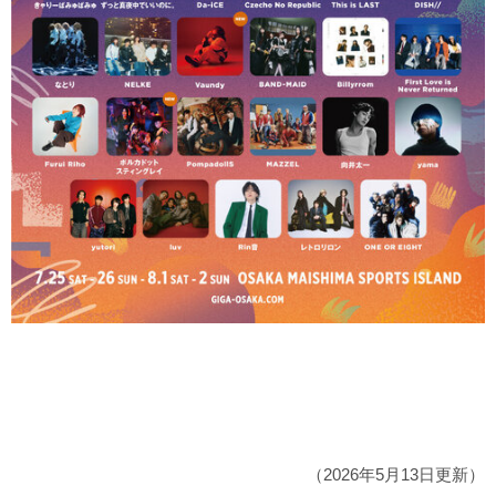
（2026年5月13日更新）