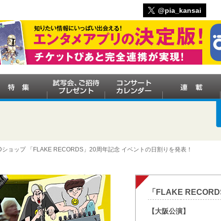
@pia_kansai
ショップ 「FLAKE RECORDS」20周年記念 イベントの日割りを発表！
「FLAKE RECORD
【大阪公演】