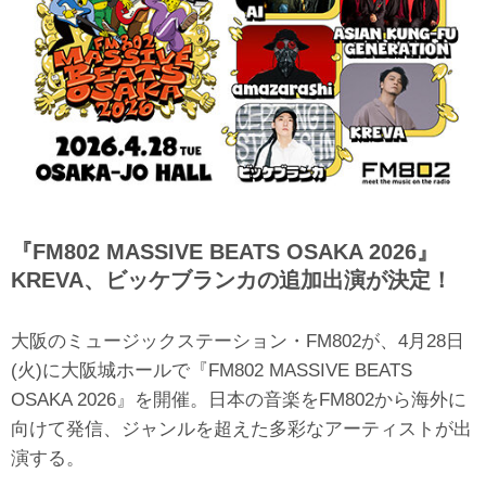
『FM802 MASSIVE BEATS OSAKA 2026』
KREVA、ビッケブランカの追加出演が決定！
大阪のミュージックステーション・FM802が、4月28日
(火)に大阪城ホールで『FM802 MASSIVE BEATS
OSAKA 2026』を開催。日本の音楽をFM802から海外に
向けて発信、ジャンルを超えた多彩なアーティストが出
演する。