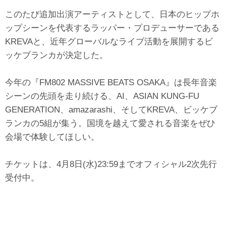
このたび追加出演アーティストとして、日本のヒップホ
ップシーンを代表するラッパー・プロデューサーである
KREVAと、近年グローバルなライブ活動を展開するビ
ッケブランカが決定した。
今年の『FM802 MASSIVE BEATS OSAKA』は長年音楽
シーンの先頭を走り続ける、AI、ASIAN KUNG-FU
GENERATION、amazarashi、そしてKREVA、ビッケブ
ランカの5組が集う。国境を越えて愛される音楽をぜひ
会場で体験してほしい。
チケットは、4月8日(水)23:59までオフィシャル2次先行
受付中。