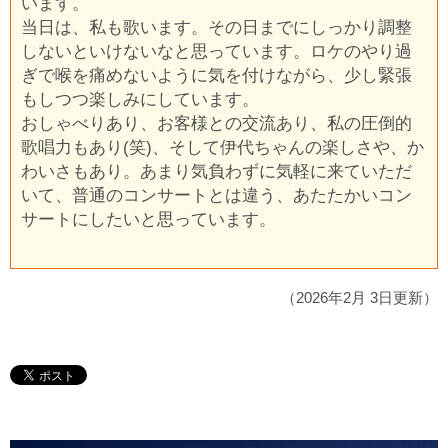
います。
当日は、私も歌います。その日までにしっかり調整
しないといけないなと思っています。ロケのやり過
ぎで喉を痛めないように気を付けながら、少し緊張
もしつつ楽しみにしています。
おしゃべりあり、お客様との交流あり、私の圧倒的
歌唱力もあり(笑)、そして伊代ちゃんの楽しさや、か
わいさもあり。あまり気負わずに気軽に来ていただ
いて、普通のコンサートとは違う、あたたかいコン
サートにしたいと思っています。
（2026年2月 3日更新）