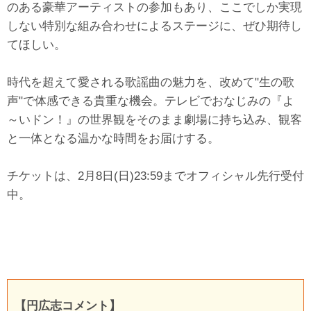
のある豪華アーティストの参加もあり、ここでしか実現
しない特別な組み合わせによるステージに、ぜひ期待し
てほしい。
時代を超えて愛される歌謡曲の魅力を、改めて"生の歌
声"で体感できる貴重な機会。テレビでおなじみの『よ
～いドン！』の世界観をそのまま劇場に持ち込み、観客
と一体となる温かな時間をお届けする。
チケットは、2月8日(日)23:59までオフィシャル先行受付
中。
【円広志コメント】