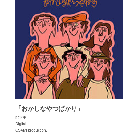
「おかしなやつばかり」
配信中
Digital
OSAMI production.