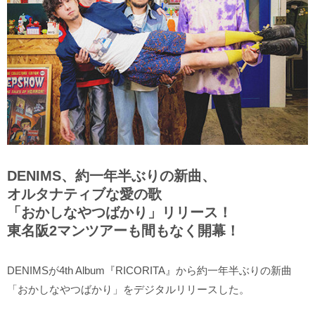
DENIMS、約一年半ぶりの新曲、
オルタナティブな愛の歌
「おかしなやつばかり」リリース！
東名阪2マンツアーも間もなく開幕！
DENIMSが4th Album『RICORITA』から約一年半ぶりの新曲
「おかしなやつばかり」をデジタルリリースした。