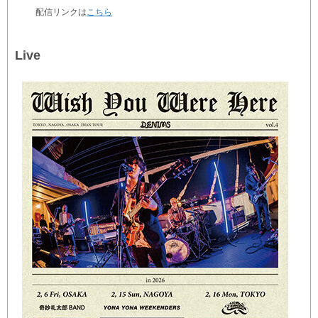
配信リンクは
こちら
Live