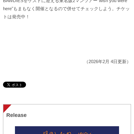
BAWDIESをゲストに迎える東名阪2マンツアー"wish you were
here"もまもなく開催となるので併せてチェックしよう。チケッ
トは発売中！
（2026年2月 4日更新）
Release