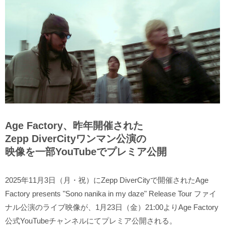
Age Factory、昨年開催された
Zepp DiverCityワンマン公演の
映像を一部YouTubeでプレミア公開
2025年11月3日（月・祝）にZepp DiverCityで開催されたAge
Factory presents "Sono nanika in my daze" Release Tour ファイ
ナル公演のライブ映像が、1月23日（金）21:00よりAge Factory
公式YouTubeチャンネルにてプレミア公開される。