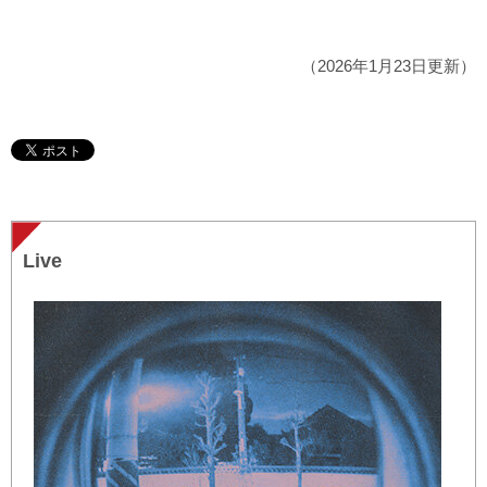
（2026年1月23日更新）
Live