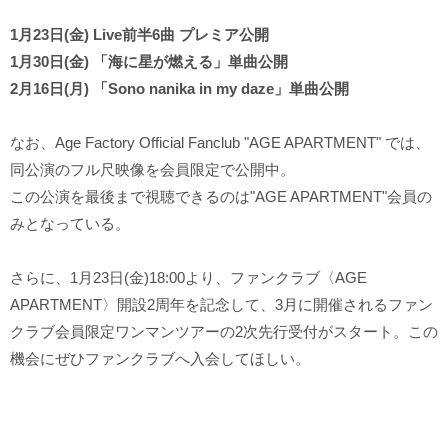
1月23日(金) Live前半6曲 プレミア公開
1月30日(金) 「海に星が燃える」単曲公開
2月16日(月) 「Sono nanika in my daze」単曲公開
なお、Age Factory Official Fanclub "AGE APARTMENT" では、
同公演のフル尺映像を会員限定で公開中。
この公演を最後まで視聴できるのは"AGE APARTMENT"会員の
みとなっている。
さらに、1月23日(金)18:00より、ファンクラブ〈AGE
APARTMENT〉開設2周年を記念して、3月に開催されるファン
クラブ会員限定ワンマンツアーの2次先行受付がスタート。この
機会にぜひファンクラブへ入会してほしい。