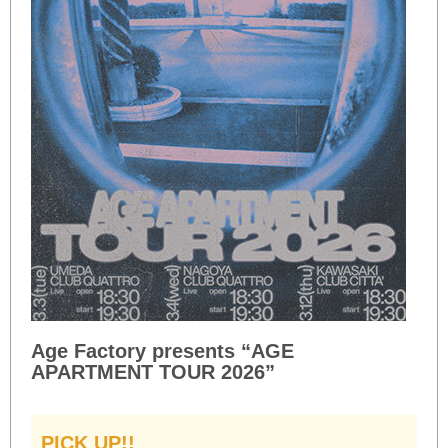
Age Factory presents “AGE
APARTMENT TOUR 2026”
PICK UP!!