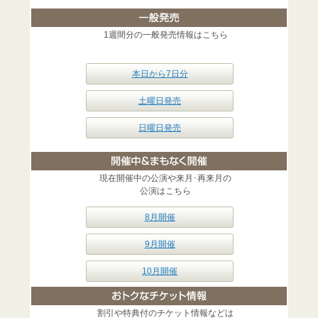
1週間分の一般発売情報はこちら
本日から7日分
土曜日発売
日曜日発売
現在開催中の公演や来月･再来月の
公演はこちら
8月開催
9月開催
10月開催
割引や特典付のチケット情報などは