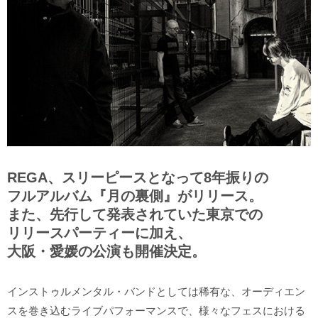
REGA、スリーピースとなって8年振りの
フルアルバム『月の裏側』がリリース。
また、先行して発表されていた東京での
リリースパーティーに加え、
大阪・愛媛の公演も開催決定。
インストゥルメンタル・バンドとしては稀有な、オーディエン
スを巻き込むライブパフォーマンスで、様々なフェスにおける