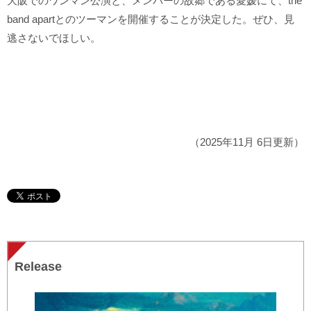
大阪でのワンマン公演と、メンバーの故郷である愛媛にて、the
band apartとのツーマンを開催することが決定した。ぜひ、見
逃さないでほしい。
（2025年11月 6日更新）
Release