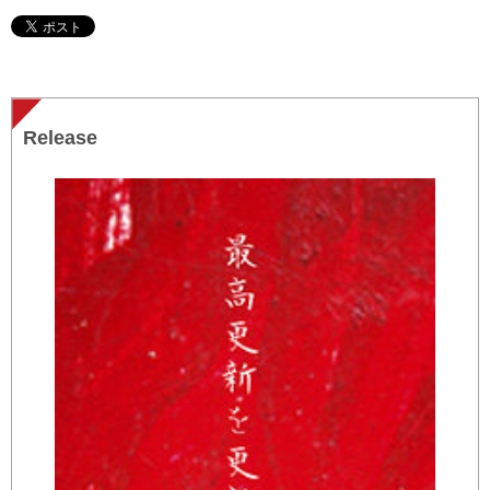
Release