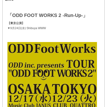
「ODD FOOT WORKS 2 -Run-Up-」
【東京公演】
▼9月24日(水) Shibuya WWW