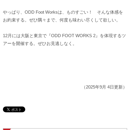
やっぱり、ODD Foot Worksは、ものすごい！ そんな体感を
お約束する。ぜひ隅々まで、何度も味わい尽くして欲しい。
12月には大阪と東京で『ODD FOOT WORKS 2』を体現するツ
アーを開催する。ぜひお見逃しなく。
（2025年9月 4日更新）