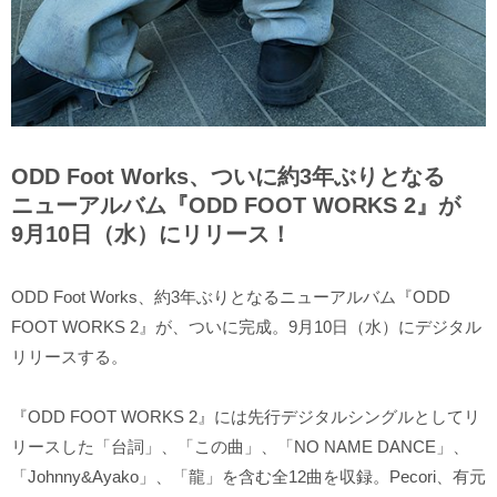
ODD Foot Works、ついに約3年ぶりとなる
ニューアルバム『ODD FOOT WORKS 2』が
9月10日（水）にリリース！
ODD Foot Works、約3年ぶりとなるニューアルバム『ODD
FOOT WORKS 2』が、ついに完成。9月10日（水）にデジタル
リリースする。
『ODD FOOT WORKS 2』には先行デジタルシングルとしてリ
リースした「台詞」、「この曲」、「NO NAME DANCE」、
「Johnny&Ayako」、「龍」を含む全12曲を収録。Pecori、有元