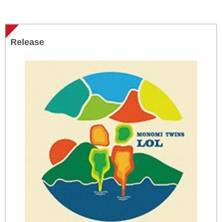
Release