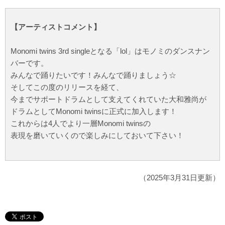
【アーティストコメント】
Monomi twins 3rd singleとなる「lol」はモノミのダンスナン
バーです。
みんなで踊りたいです！みんなで踊りましょう☆
そしてこの度のリリースを経て、
今までサポートドラムとして支えてくれていた大和雅尚が
ドラムとしてMonomi twinsに正式に加入します！
これからは4人でより一層Monomi twinsの
表現を磨いていくので楽しみにしておいて下さい！
（2025年3月31日更新）