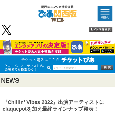
『Chillin’ Vibes 2022』出演アーティストに
claquepotを加え最終ラインナップ発表！