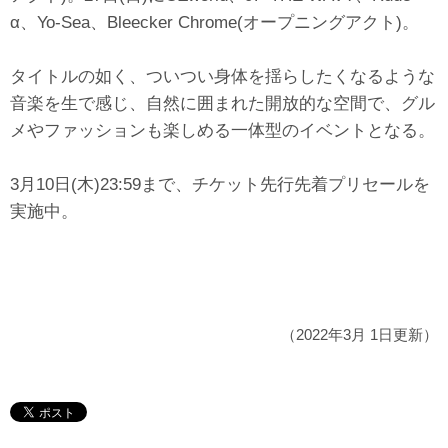
α、Yo-Sea、Bleecker Chrome(オープニングアクト)。
タイトルの如く、ついつい身体を揺らしたくなるような
音楽を生で感じ、自然に囲まれた開放的な空間で、グル
メやファッションも楽しめる一体型のイベントとなる。
3月10日(木)23:59まで、チケット先行先着プリセールを
実施中。
（2022年3月 1日更新）