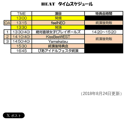
（2018年8月24日更新）