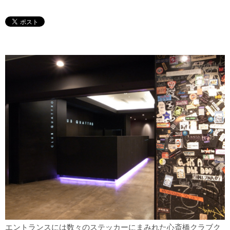
エントランスには数々のステッカーにまみれた心斎橋クラブク