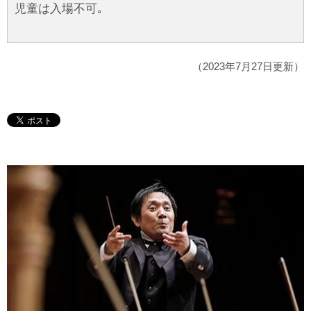
児童は入場不可｡
（2023年7月27日更新）