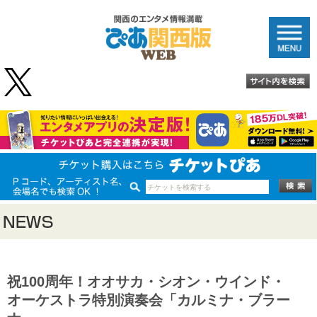
祝100周年！オオサカ・シオン・ウインド・
オーケストラ特別演奏会「カルミナ・ブラー