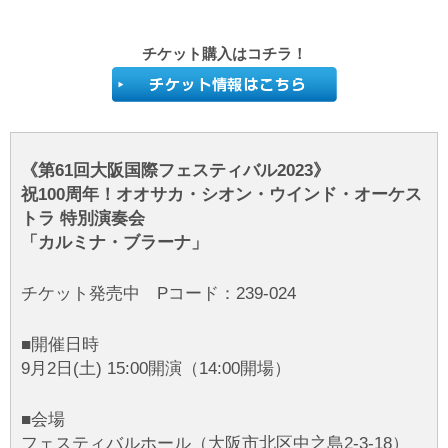
チケット購入はコチラ！
《第61回大阪国際フェスティバル2023》
祝100周年！オオサカ・シオン・ウインド・オーケス
トラ 特別演奏会
「カルミナ・ブラーナ」
チケット発売中 Pコード：239-024
■開催日時
9月2日(土) 15:00開演（14:00開場）
■会場
フェスティバルホール（大阪市北区中之島2-3-18）