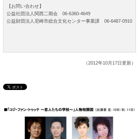
【お問い合わせ】
公益社団法人関西二期会 06-6360-4649
公益財団法人尼崎市総合文化センター事業課 06-6487-0910
（2012年10月17日更新）