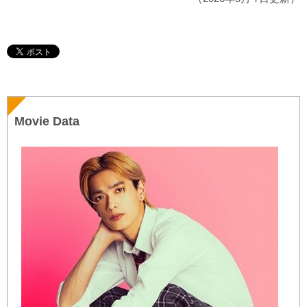
Movie Data