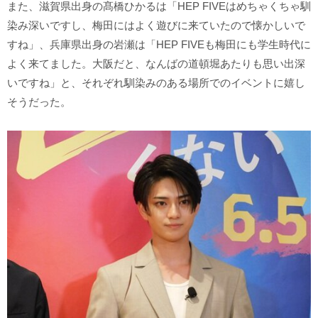
また、滋賀県出身の髙橋ひかるは「HEP FIVEはめちゃくちゃ馴
染み深いですし、梅田にはよく遊びに来ていたので懐かしいで
すね」、兵庫県出身の岩瀬は「HEP FIVEも梅田にも学生時代に
よく来てました。大阪だと、なんばの道頓堀あたりも思い出深
いですね」と、それぞれ馴染みのある場所でのイベントに嬉し
そうだった。