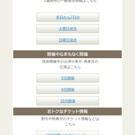
1週間分の一般発売情報はこちら
本日から7日分
土曜日発売
日曜日発売
現在開催中の公演や来月･再来月の
公演はこちら
8月開催
9月開催
10月開催
割引や特典付のチケット情報などは
こちら