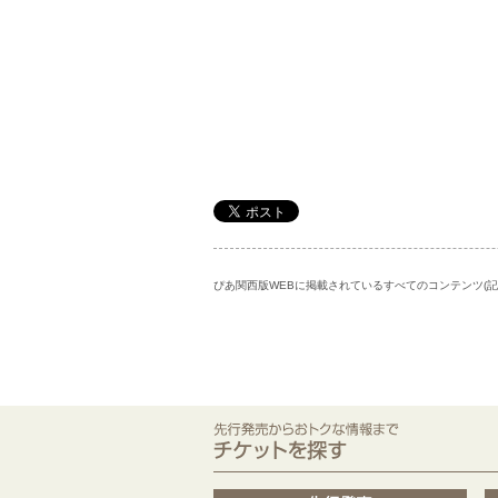
ぴあ関西版WEBに掲載されているすべてのコンテンツ(