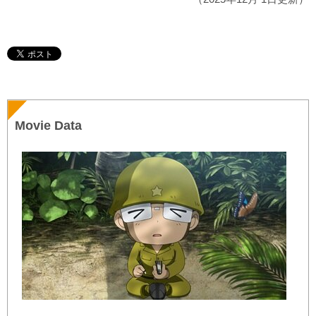
Movie Data