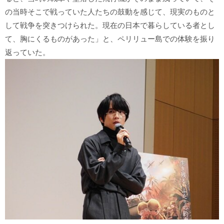
の当時そこで戦っていた人たちの鼓動を感じて、現実のものと
して戦争を突きつけられた。現在の日本で暮らしている者とし
て、胸にくるものがあった」と、ペリリュー島での体験を振り
返っていた。