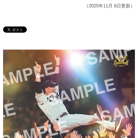
（2025年11月 6日更新）