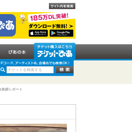
台挨拶レポート