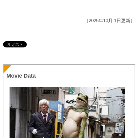
（2025年10月 1日更新）
Movie Data