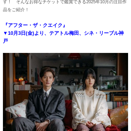
す！ そんなお得なチケットで鑑賞できる2025年10月の注目作
品をご紹介！
『アフター・ザ・クエイク』
▼10月3日(金)より、テアトル梅田、シネ・リーブル神
戸