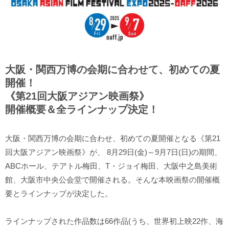
大阪・関西万博の会期に合わせて、初めての夏
開催！
《第21回大阪アジアン映画祭》
開催概要＆全ラインナップ決定！
大阪・関西万博の会期に合わせ、初めての夏開催となる《第21
回大阪アジアン映画祭》が、 8月29日(金)～9月7日(日)の期間、
ABCホール、テアトル梅田、T・ジョイ梅田、大阪中之島美術
館、大阪市中央公会堂で開催される。そんな本映画祭の開催概
要とラインナップが決定した。
ラインナップされた作品数は66作品(うち、世界初上映22作、海