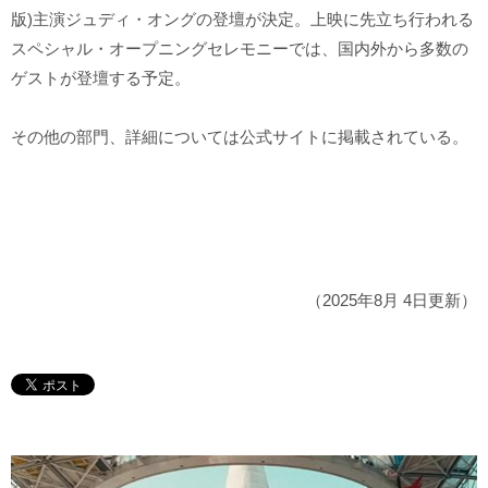
版)主演ジュディ・オングの登壇が決定。上映に先立ち行われる
スペシャル・オープニングセレモニーでは、国内外から多数の
ゲストが登壇する予定。
その他の部門、詳細については公式サイトに掲載されている。
（2025年8月 4日更新）