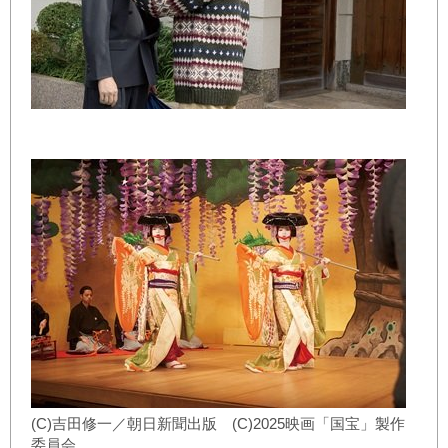
(C)吉田修一／朝日新聞出版 (C)2025映画「国宝」製作
委員会