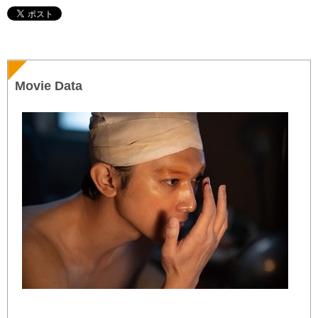
Movie Data