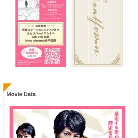
Movie Data