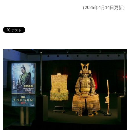
（2025年4月14日更新）